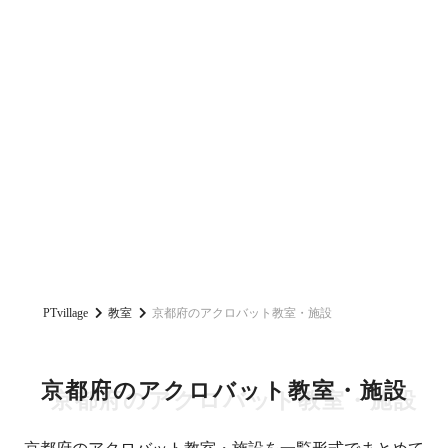
PTvillage
教室
京都府のアクロバット教室・施設
京都府のアクロバット教室・施設