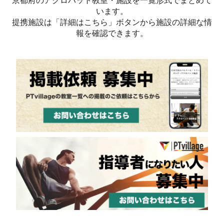
京都府のアクロバット教室・施設を一覧形式でまとめて
います。
提携施設は「詳細はこちら」ボタンから施設の詳細な情
報を確認できます。