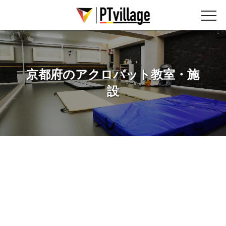
京都府のアクロバット教室・施
設