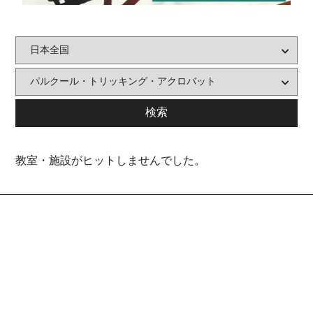
教室・施設がヒットしませんでした。