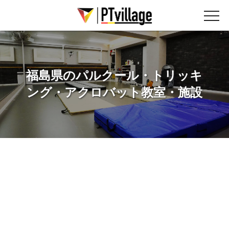
福島県のパルクール・トリッキ
ング・アクロバット教室・施設