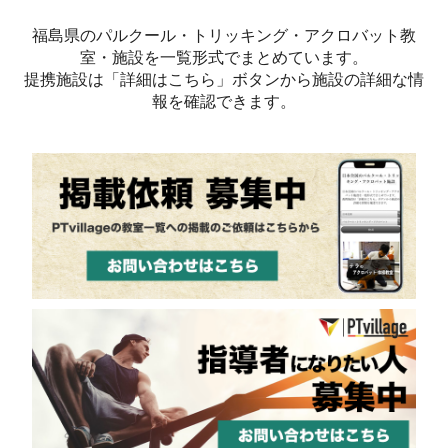
福島県のパルクール・トリッキング・アクロバット教
室・施設を一覧形式でまとめています。
提携施設は「詳細はこちら」ボタンから施設の詳細な情
報を確認できます。