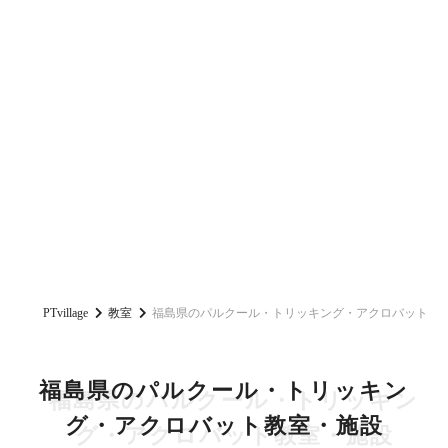
PTvillage
教室
福島県のパルクール・トリッキング・アクロバット教
福島県のパルクール・トリッキン
グ・アクロバット教室・施設