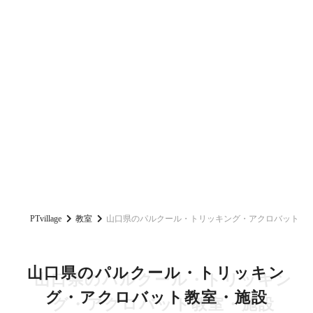
PTvillage
教室
山口県のパルクール・トリッキング・アクロバット教
山口県のパルクール・トリッキン
グ・アクロバット教室・施設