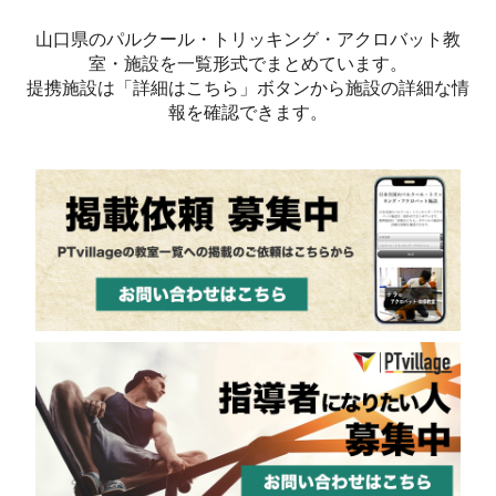
山口県のパルクール・トリッキング・アクロバット教
室・施設を一覧形式でまとめています。
提携施設は「詳細はこちら」ボタンから施設の詳細な情
報を確認できます。