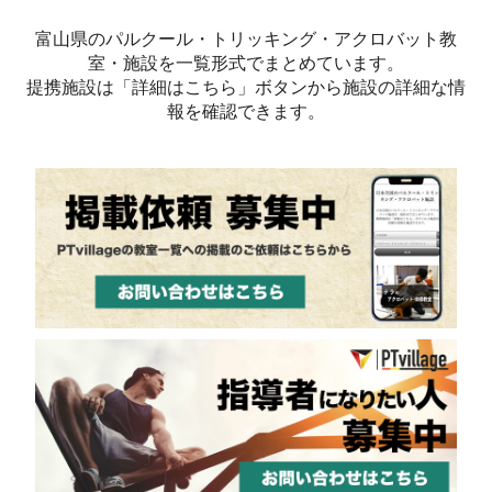
富山県のパルクール・トリッキング・アクロバット教
室・施設を一覧形式でまとめています。
提携施設は「詳細はこちら」ボタンから施設の詳細な情
報を確認できます。