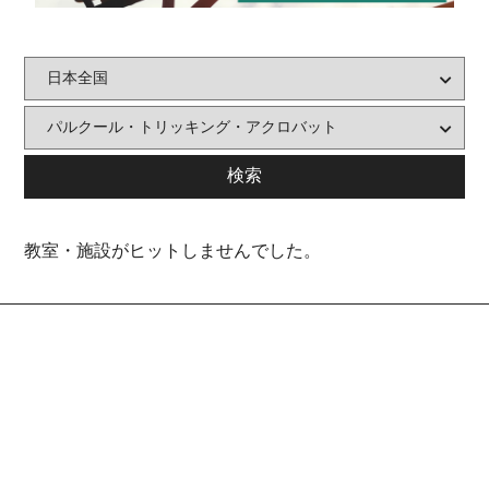
教室・施設がヒットしませんでした。