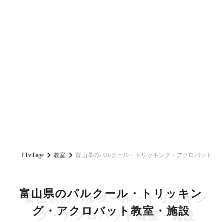
PTvillage
教室
富山県のパルクール・トリッキング・アクロバット教
富山県のパルクール・トリッキン
グ・アクロバット教室・施設