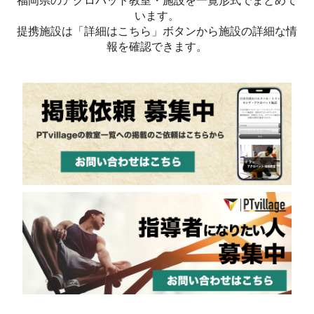
福岡県のアクロバット教室・施設を一覧形式でまとめて
います。
提携施設は「詳細はこちら」ボタンから施設の詳細な情
報を確認できます。