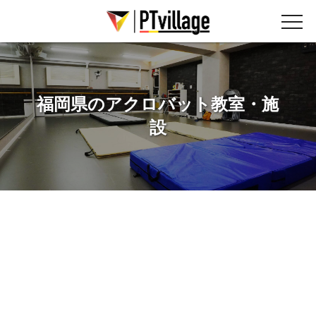
福岡県のアクロバット教室・施
設