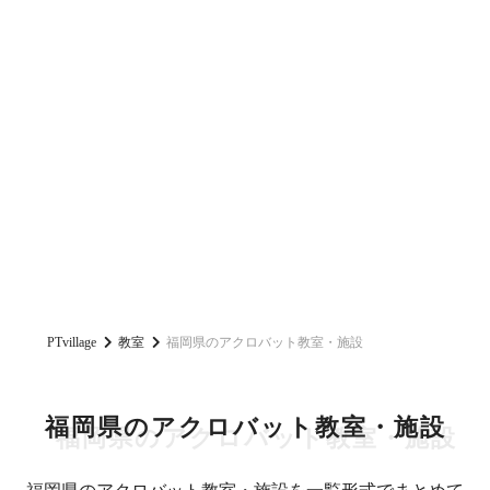
PTvillage
教室
福岡県のアクロバット教室・施設
福岡県のアクロバット教室・施設