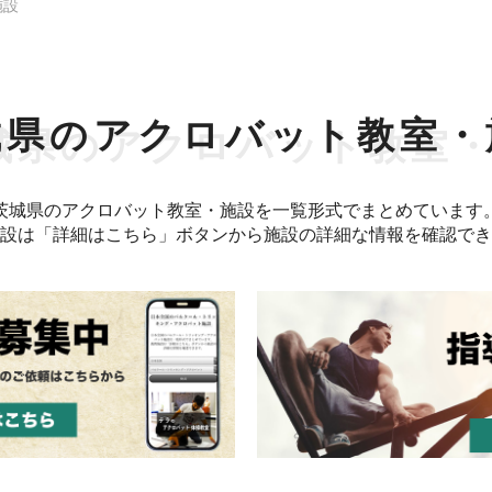
施設
城県のアクロバット教室・
茨城県のアクロバット教室・施設を一覧形式でまとめています
設は「詳細はこちら」ボタンから施設の詳細な情報を確認でき