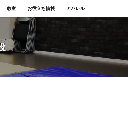
教室
お役立ち情報
アパレル
設