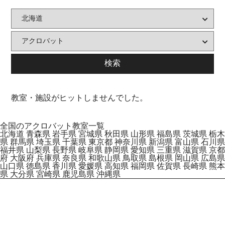
教室・施設がヒットしませんでした。
全国のアクロバット教室一覧
北海道
青森県
岩手県
宮城県
秋田県
山形県
福島県
茨城県
栃木
県
群馬県
埼玉県
千葉県
東京都
神奈川県
新潟県
富山県
石川県
福井県
山梨県
長野県
岐阜県
静岡県
愛知県
三重県
滋賀県
京都
府
大阪府
兵庫県
奈良県
和歌山県
鳥取県
島根県
岡山県
広島県
山口県
徳島県
香川県
愛媛県
高知県
福岡県
佐賀県
長崎県
熊本
県
大分県
宮崎県
鹿児島県
沖縄県