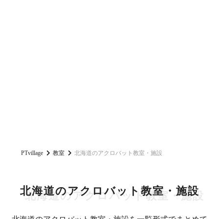
PTvillage
教室
北海道のアクロバット教室・施設
北海道のアクロバット教室・施設