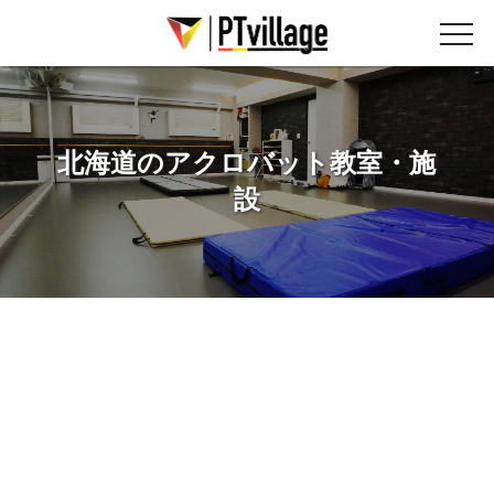
北海道のアクロバット教室・施
設