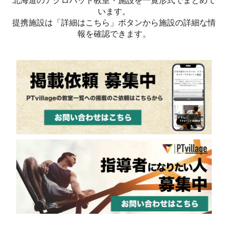
北海道のアクロバット教室・施設を一覧形式でまとめて
います。
提携施設は「詳細はこちら」ボタンから施設の詳細な情
報を確認できます。