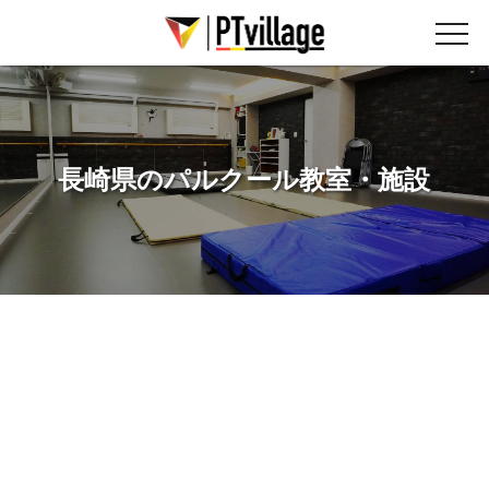
長崎県のパルクール教室・施設