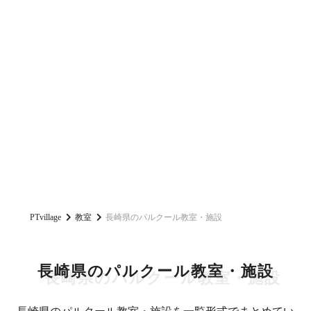
PTvillage
教室
長崎県のパルクール教室・施設
長崎県のパルクール教室・施設