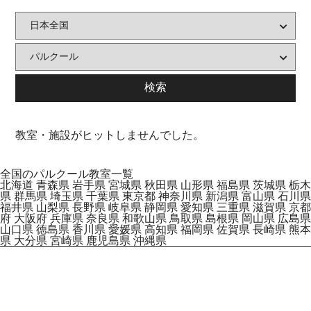
教室・施設がヒットしませんでした。
全国のパルクール教室一覧
北海道
青森県
岩手県
宮城県
秋田県
山形県
福島県
茨城県
栃木
県
群馬県
埼玉県
千葉県
東京都
神奈川県
新潟県
富山県
石川県
福井県
山梨県
長野県
岐阜県
静岡県
愛知県
三重県
滋賀県
京都
府
大阪府
兵庫県
奈良県
和歌山県
鳥取県
島根県
岡山県
広島県
山口県
徳島県
香川県
愛媛県
高知県
福岡県
佐賀県
長崎県
熊本
県
大分県
宮崎県
鹿児島県
沖縄県