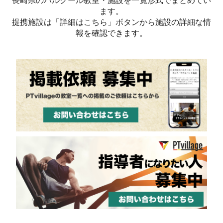
長崎県のパルクール教室・施設を一覧形式でまとめてい
ます。
提携施設は「詳細はこちら」ボタンから施設の詳細な情
報を確認できます。