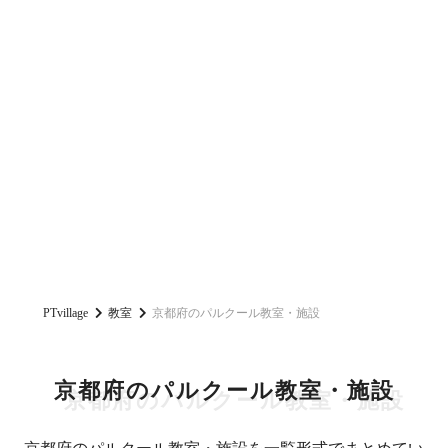
PTvillage
教室
京都府のパルクール教室・施設
京都府のパルクール教室・施設