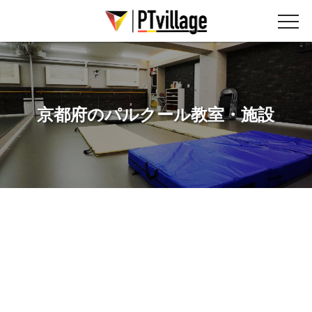
京都府のパルクール教室・施設