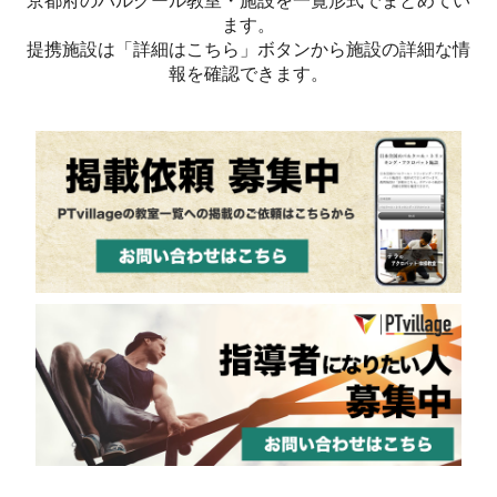
京都府のパルクール教室・施設を一覧形式でまとめてい
ます。
提携施設は「詳細はこちら」ボタンから施設の詳細な情
報を確認できます。