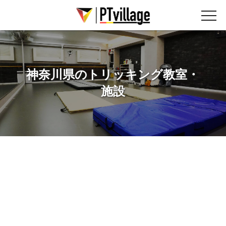
神奈川県のトリッキング教室・
施設