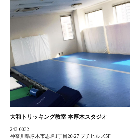
大和トリッキング教室 本厚木スタジオ
243-0032
神奈川県厚木市恩名1丁目20-27 プチヒルズ5F