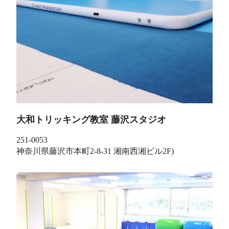
大和トリッキング教室 藤沢スタジオ
251-0053
神奈川県藤沢市本町2-8-31 湘南西湘ビル2F)