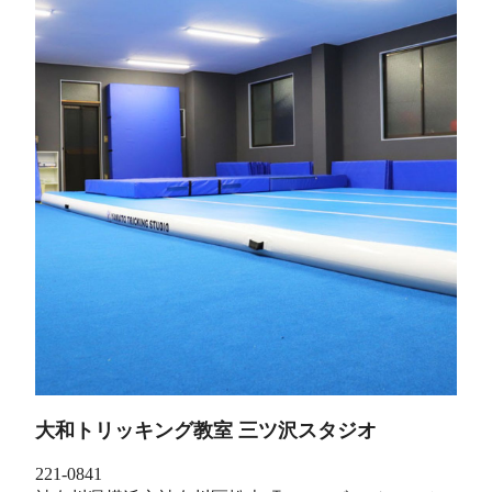
大和トリッキング教室 三ツ沢スタジオ
221-0841