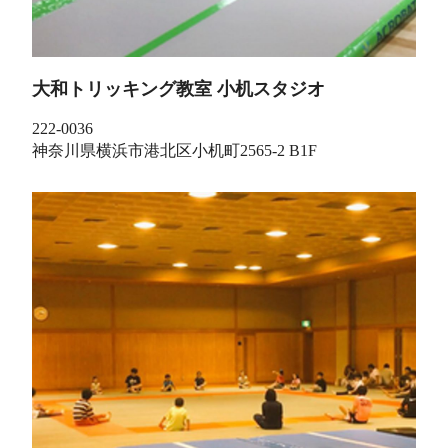
大和トリッキング教室 小机スタジオ
222-0036
神奈川県横浜市港北区小机町2565-2 B1F