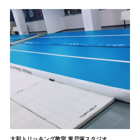
大和トリッキング教室 東戸塚スタジオ