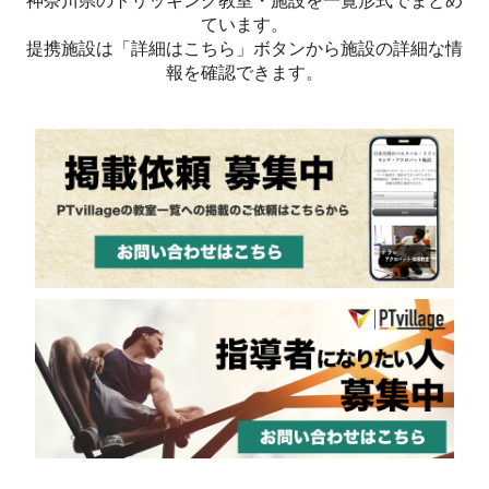
神奈川県のトリッキング教室・施設を一覧形式でまとめ
ています。
提携施設は「詳細はこちら」ボタンから施設の詳細な情
報を確認できます。