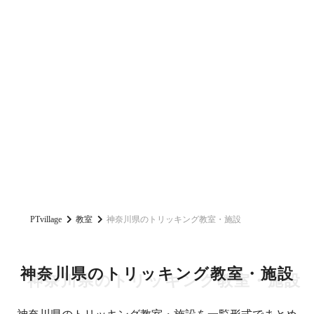
PTvillage
教室
神奈川県のトリッキング教室・施設
神奈川県のトリッキング教室・施設