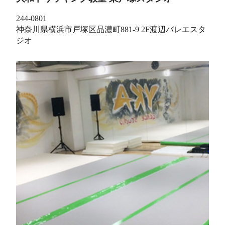
244-0801
神奈川県横浜市戸塚区品濃町881-9 2F渡辺バレエスタ
ジオ