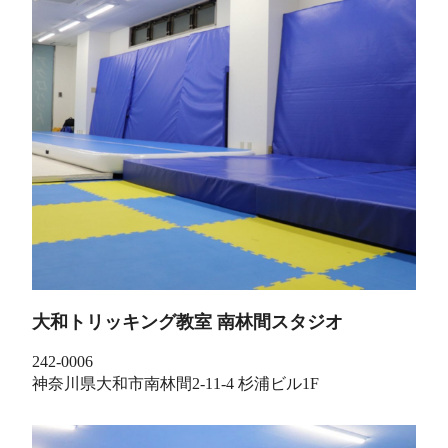
大和トリッキング教室 南林間スタジオ
242-0006
神奈川県大和市南林間2-11-4 杉浦ビル1F