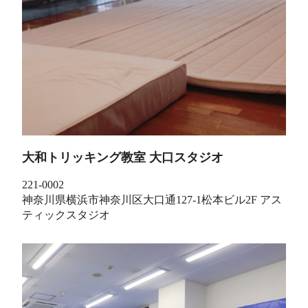
大和トリッキング教室 大口スタジオ
221-0002
神奈川県横浜市神奈川区大口通127-1松本ビル2F アス
ティックスタジオ