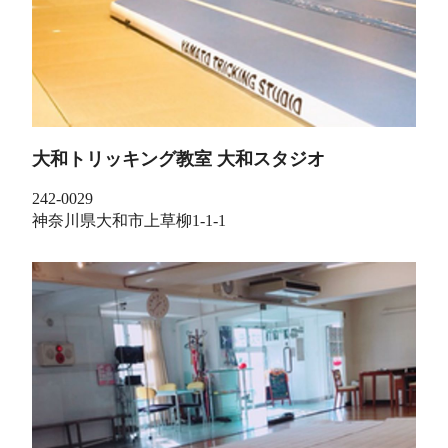
大和トリッキング教室 大和スタジオ
242-0029
神奈川県大和市上草柳1-1-1