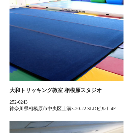
大和トリッキング教室 相模原スタジオ
252-0243
神奈川県相模原市中央区上溝3-20-22 SLDビルⅡ4F