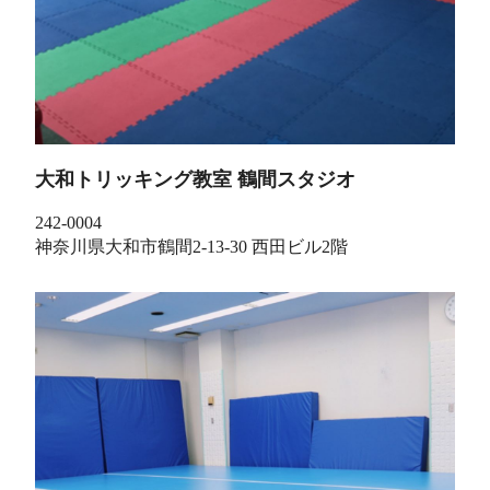
大和トリッキング教室 鶴間スタジオ
242-0004
神奈川県大和市鶴間2-13-30 西田ビル2階