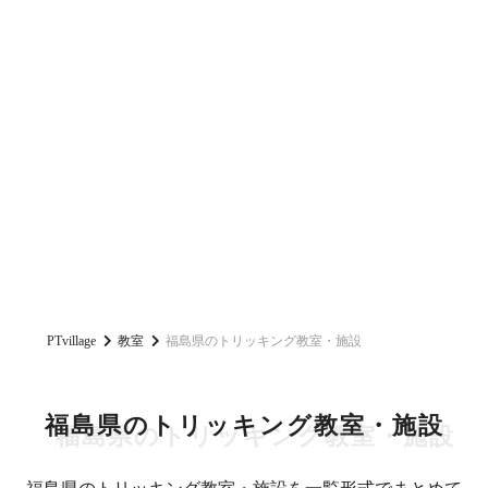
PTvillage
教室
福島県のトリッキング教室・施設
福島県のトリッキング教室・施設