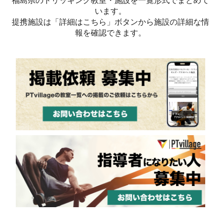
福島県のトリッキング教室・施設を一覧形式でまとめて
います。
提携施設は「詳細はこちら」ボタンから施設の詳細な情
報を確認できます。