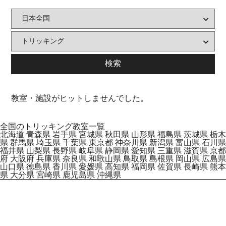
教室・施設がヒットしませんでした。
全国のトリッキング教室一覧
北海道
青森県
岩手県
宮城県
秋田県
山形県
福島県
茨城県
栃木
県
群馬県
埼玉県
千葉県
東京都
神奈川県
新潟県
富山県
石川県
福井県
山梨県
長野県
岐阜県
静岡県
愛知県
三重県
滋賀県
京都
府
大阪府
兵庫県
奈良県
和歌山県
鳥取県
島根県
岡山県
広島県
山口県
徳島県
香川県
愛媛県
高知県
福岡県
佐賀県
長崎県
熊本
県
大分県
宮崎県
鹿児島県
沖縄県