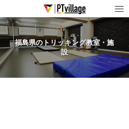
福島県のトリッキング教室・施
設