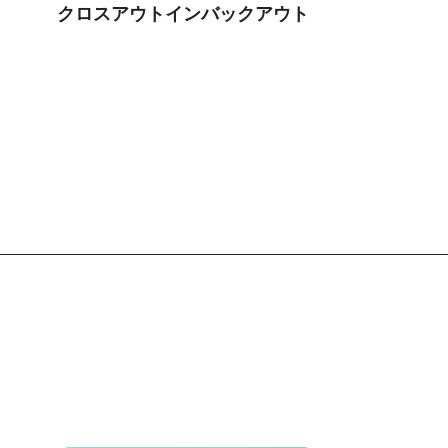
クロスアウトインバックアウト