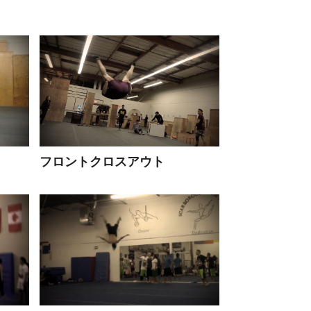
フロントクロスアウト