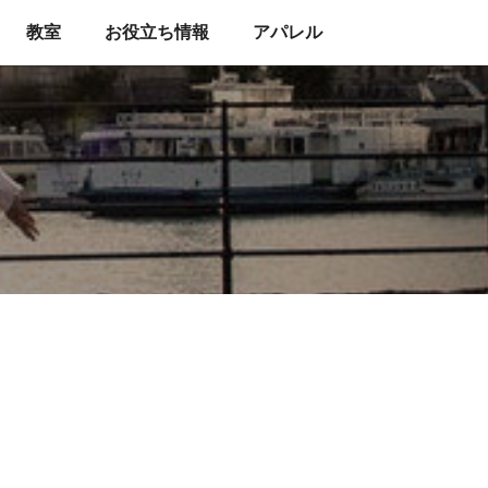
教室
お役立ち情報
アパレル