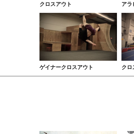
クロスアウト
アラ
ゲイナークロスアウト
クロ