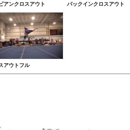
ビアンクロスアウト
バックインクロスアウト
スアウトフル