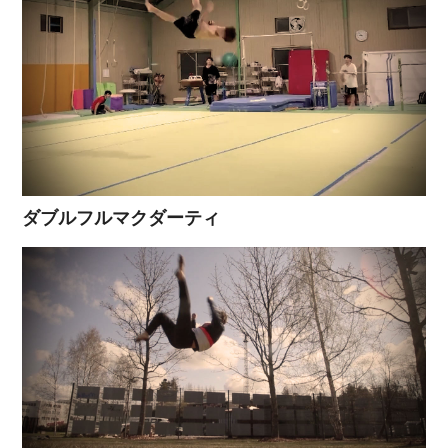
ダブルフルマクダーティ