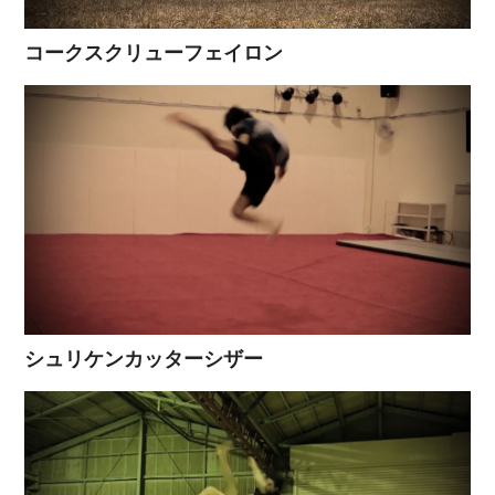
コークスクリューフェイロン
シュリケンカッターシザー