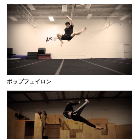
ポップフェイロン