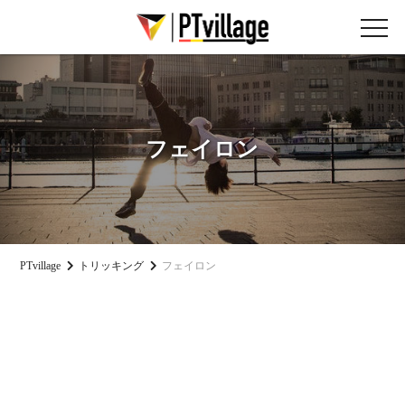
フェイロン
PTvillage
トリッキング
フェイロン