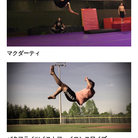
マクダーティ