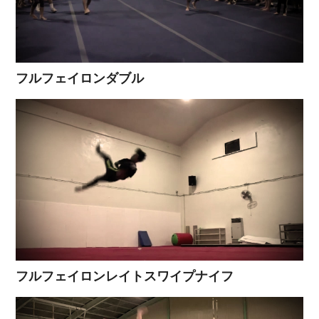
フルフェイロンダブル
フルフェイロンレイトスワイプナイフ