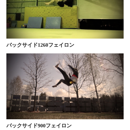
バックサイド1260フェイロン
バックサイド900フェイロン