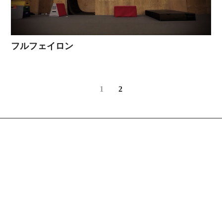
フルフェイロン
1
2