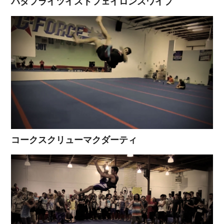
バタフライツイストフェイロンスワイプ
コークスクリューマクダーティ