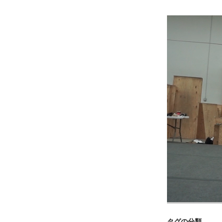
タグの分類