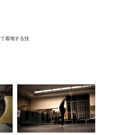
せて着地する技