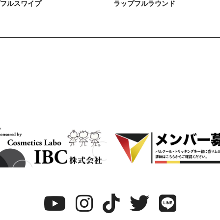
フルスワイプ
ラップフルラウンド