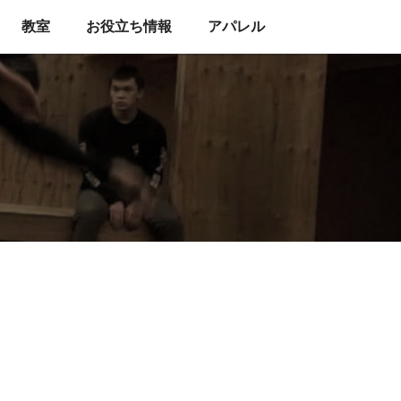
教室
お役立ち情報
アパレル