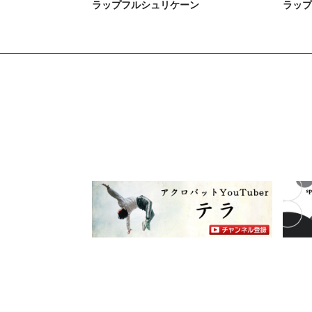
ラップフルシュリケーン
ラップ