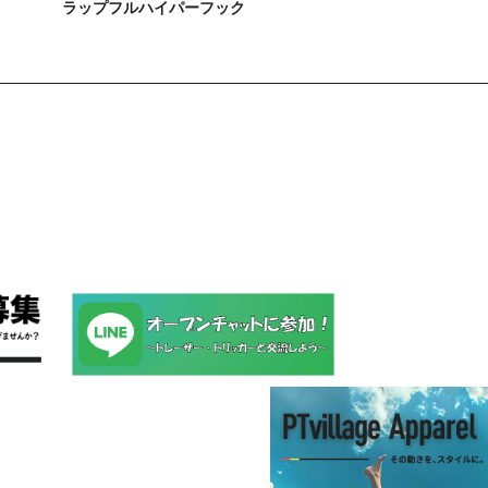
ラップフルハイパーフック