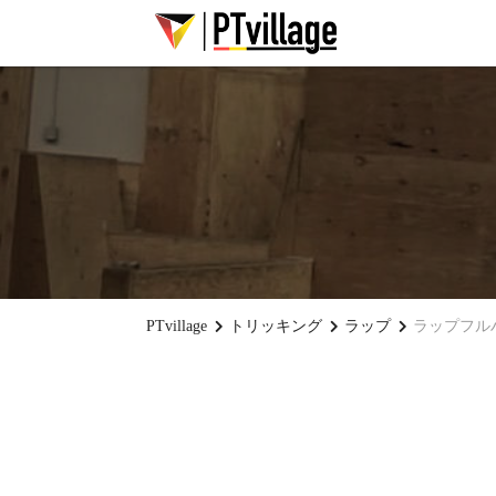
PTvillage
トリッキング
ラップ
ラップフル