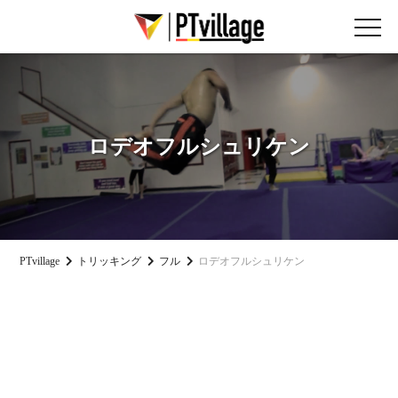
ロデオフルシュリケン
PTvillage
トリッキング
フル
ロデオフルシュリケン