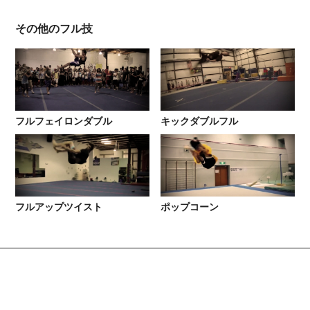
その他のフル技
フルフェイロンダブル
キックダブルフル
フルアップツイスト
ポップコーン