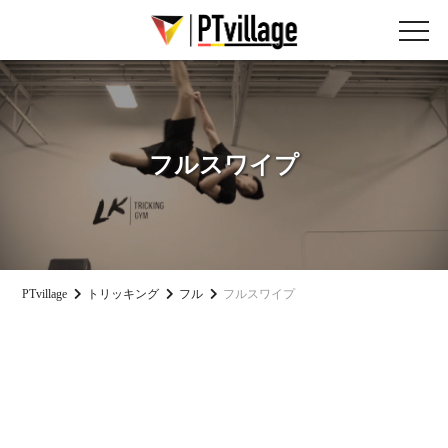
フルスワイプ
PTvillage
トリッキング
フル
フルスワイプ