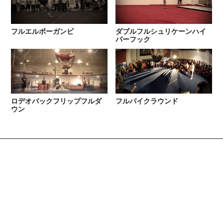
フルエルボーガンビ
ダブルフルシュリケーンハイ
パーフック
ロデオバックフリップフルダ
フルパイクラウンド
ウン