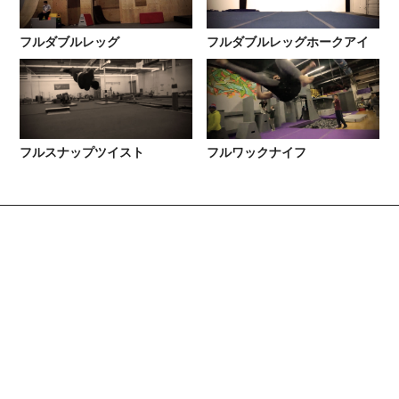
フルダブルレッグ
フルダブルレッグホークアイ
フルスナップツイスト
フルワックナイフ