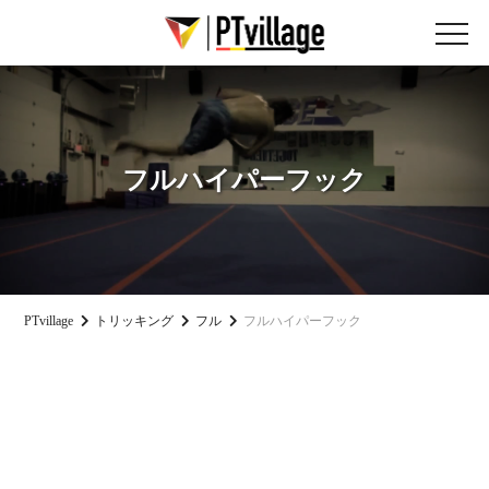
フルハイパーフック
PTvillage
トリッキング
フル
フルハイパーフック