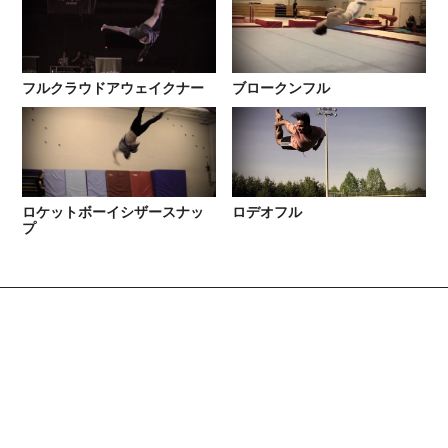
フルクラウドアウェイクナー
ブロークンフル
ロケットボーイシザースナッ
ロデオフル
プ