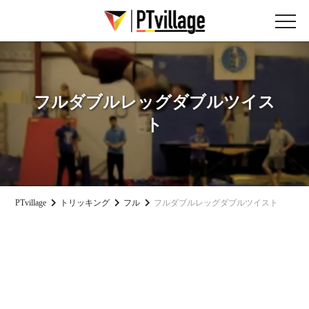
フルダブルレッグダブルツイス
ト
PTvillage
トリッキング
フル
フルダブルレッグダブルツイスト