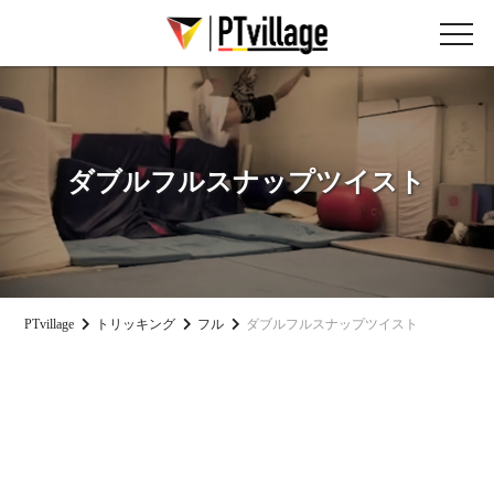
ダブルフルスナップツイスト
PTvillage
トリッキング
フル
ダブルフルスナップツイスト