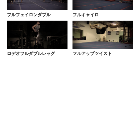
フルフェイロンダブル
フルキャイロ
ロデオフルダブルレッグ
フルアップツイスト