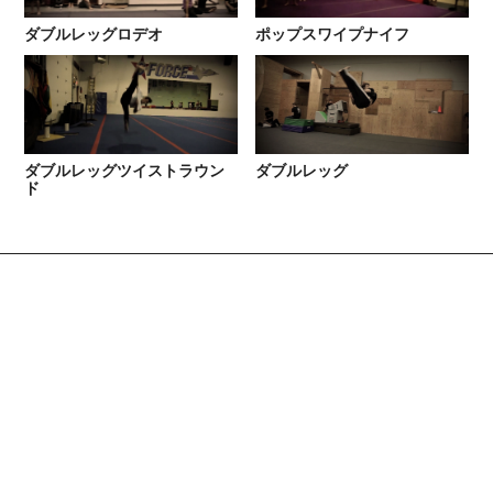
ダブルレッグロデオ
ポップスワイプナイフ
ダブルレッグツイストラウン
ダブルレッグ
ド