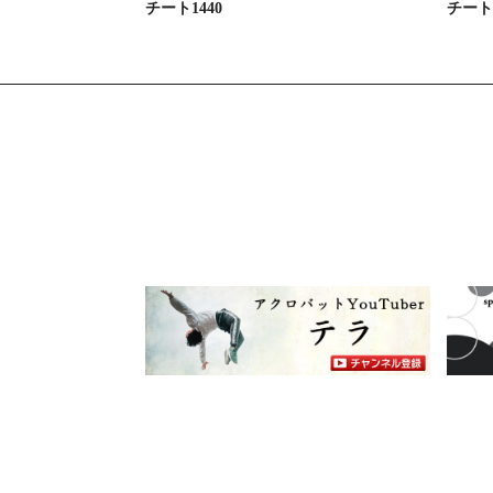
チート1440
チート