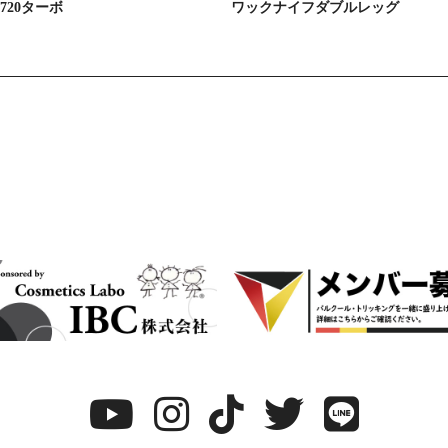
720ターボ
ワックナイフダブルレッグ