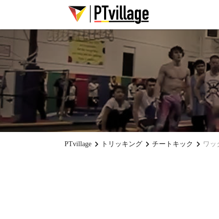
PTvillage
トリッキング
チートキック
ワッ