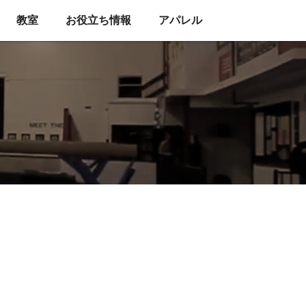
教室
お役立ち情報
アパレル