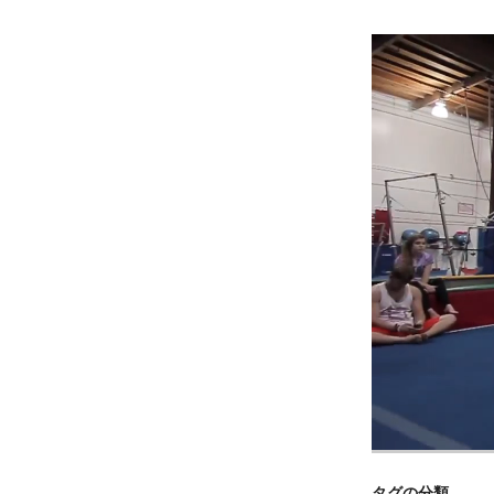
タグの分類