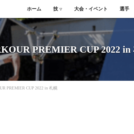
ホーム
技
大会・イベント
選手
▽
KOUR PREMIER CUP 2022 i
UR PREMIER CUP 2022 in 札幌