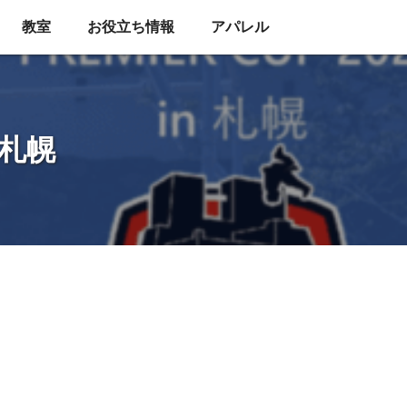
教室
お役立ち情報
アパレル
n 札幌