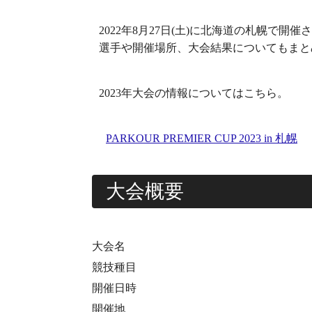
2022年8月27日(土)に北海道の札幌で開催さ
選手や開催場所、大会結果についてもまと
2023年大会の情報についてはこちら。
PARKOUR PREMIER CUP 2023 in 札幌
大会概要
大会名
競技種目
開催日時
開催地