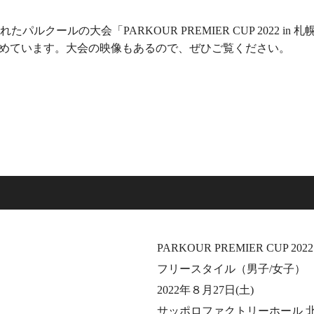
れたパルクールの大会「PARKOUR PREMIER CUP 2022 
めています。大会の映像もあるので、ぜひご覧ください。
PARKOUR PREMIER CUP 2022
フリースタイル（男子/女子）
2022年８⽉27⽇(土)
サッポロファクトリーホール 