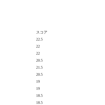
スコア
22.5
22
22
20.5
21.5
20.5
19
19
18.5
18.5