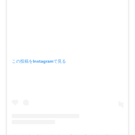
この投稿をInstagramで見る