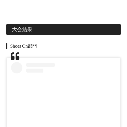
大会結果
Shoes On部門