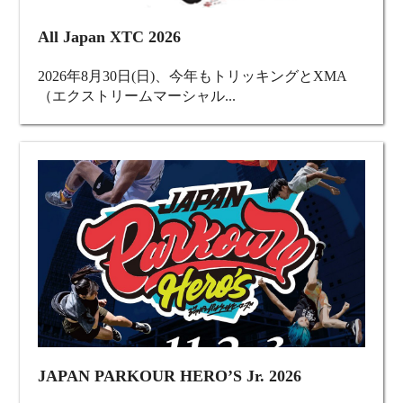
All Japan XTC 2026
2026年8月30日(日)、今年もトリッキングとXMA
（エクストリームマーシャル...
JAPAN PARKOUR HERO’S Jr. 2026