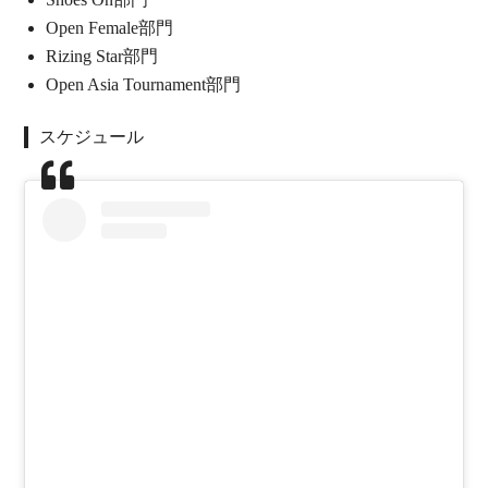
Open Female部門
Rizing Star部門
Open Asia Tournament部門
スケジュール