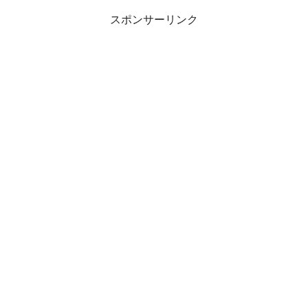
スポンサーリンク