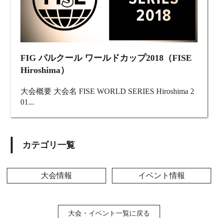
FIG パルクール ワールドカップ2018（FISE
Hiroshima）
大会概要 大会名 FISE WORLD SERIES Hiroshima 2
01...
カテゴリ一覧
大会情報
イベント情報
大会・イベント一覧に戻る