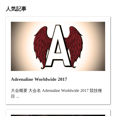
人気記事
Adrenaline Worldwide 2017
大会概要 大会名 Adrenaline Worldwide 2017 競技種
目 ...