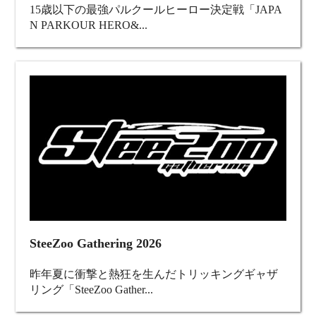
15歳以下の最強パルクールヒーロー決定戦「JAPA
N PARKOUR HERO&...
SteeZoo Gathering 2026
昨年夏に衝撃と熱狂を生んだトリッキングギャザ
リング「SteeZoo Gather...