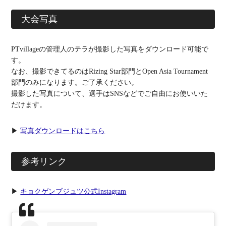
大会写真
PTvillageの管理人のテラが撮影した写真をダウンロード可能で
す。
なお、撮影できてるのはRizing Star部門とOpen Asia Tournament
部門のみになります。ご了承ください。
撮影した写真について、選手はSNSなどでご自由にお使いいた
だけます。
▶
写真ダウンロードはこちら
参考リンク
▶
キョクゲンブジュツ公式Instagram