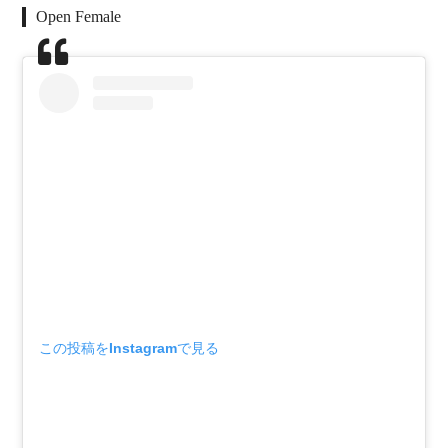
Open Female
この投稿をInstagramで見る