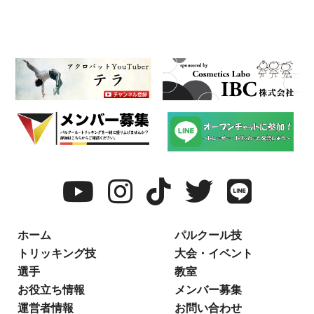
ホーム
パルクール技
トリッキング技
大会・イベント
選手
教室
お役立ち情報
メンバー募集
運営者情報
お問い合わせ