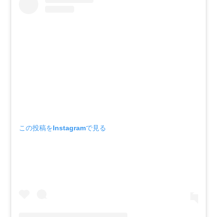
この投稿をInstagramで見る