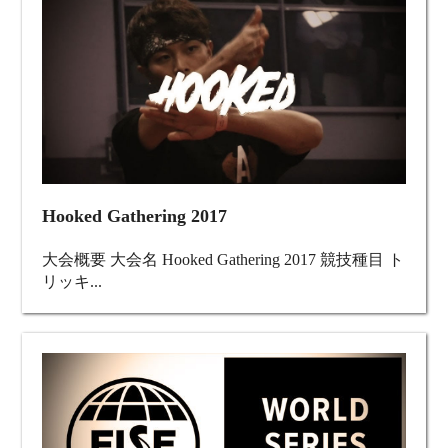
Hooked Gathering 2017
大会概要 大会名 Hooked Gathering 2017 競技種目 ト
リッキ...