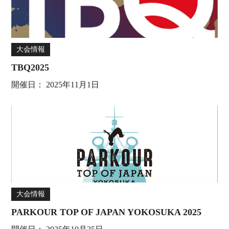
大会情報
TBQ2025
開催日：
2025年11月1日
大会情報
PARKOUR TOP OF JAPAN YOKOSUKA 2025