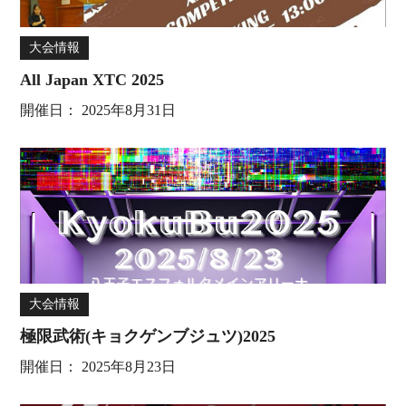
大会情報
All Japan XTC 2025
開催日：
2025年8月31日
大会情報
極限武術(キョクゲンブジュツ)2025
開催日：
2025年8月23日