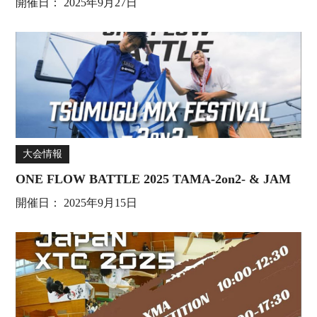
開催日：
2025年9月27日
大会情報
ONE FLOW BATTLE 2025 TAMA-2on2- & JAM
開催日：
2025年9月15日