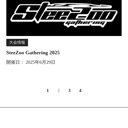
大会情報
SteeZoo Gathering 2025
開催日：
2025年6月29日
1
2
3
4