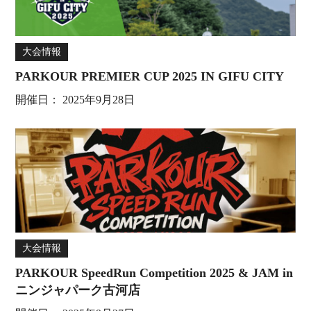
大会情報
PARKOUR PREMIER CUP 2025 IN GIFU CITY
開催日：
2025年9月28日
大会情報
PARKOUR SpeedRun Competition 2025 & JAM in
ニンジャパーク古河店