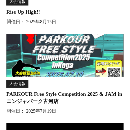
大会情報
Rise Up High!!
開催日：
2025年8月15日
大会情報
PARKOUR Free Style Competition 2025 & JAM in
ニンジャパーク古河店
開催日：
2025年7月19日