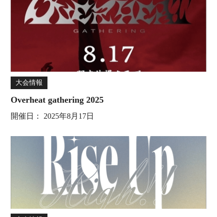
大会情報
Overheat gathering 2025
開催日：
2025年8月17日