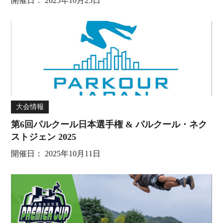
開催日：
2025年10月25日
大会情報
第6回パルクール日本選手権 & パルクール・ネク
ストジェン 2025
開催日：
2025年10月11日