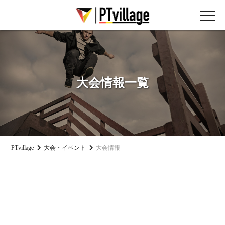
大会情報一覧
PTvillage
大会・イベント
大会情報